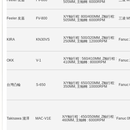
Feeler 友嘉
FV-800
三凌 M
505MM, 主軸轉: 6000RPM
X/Y軸行程: 800/400MM, Z軸行程:
Feeler 友嘉
FV-800
三凌 M
505MM, 主軸轉: 6000RPM
X/Y軸行程: 500/320MM, Z軸行程:
KIRA
KN30VS
Fanuc
250MM, 主軸轉: 12000RPM
X/Y軸行程 : 560/410MM, Z軸行程 :
OKK
V-1
Fanuc 
410MM, 主軸轉 : 8000RPM
X/Y軸行程: 650/320MM, Z軸行程:
台灣凸輪
S-650
Fanuc
350MM, 主軸轉: 10000RPM
X/Y軸行程 : 450/350MM, Z軸行程 :
Takisawa 瀧澤
MAC-V1E
Fanuc 
460MM, 主軸轉 : 6000RPM