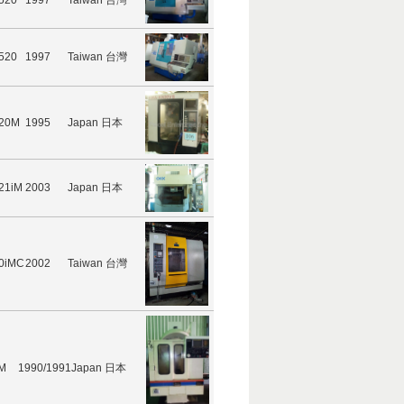
520
1997
Taiwan 台灣
520
1997
Taiwan 台灣
 20M
1995
Japan 日本
21iM
2003
Japan 日本
 0iMC
2002
Taiwan 台灣
0M
1990/1991
Japan 日本